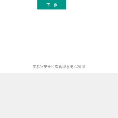
下一步
实验室安全检查管理系统 ©2019