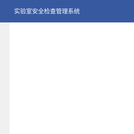
实验室安全检查管理系统