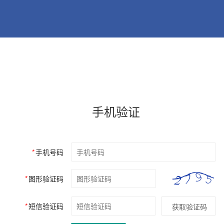
手机验证
*
手机号码
*
图形验证码
*
短信验证码